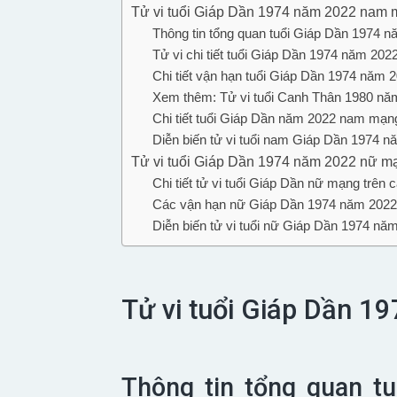
Tử vi tuổi Giáp Dần 1974 năm 2022 nam
Thông tin tổng quan tuổi Giáp Dần 1974
Tử vi chi tiết tuổi Giáp Dần 1974 năm 20
Chi tiết vận hạn tuổi Giáp Dần 1974 năm 
Xem thêm: Tử vi tuổi Canh Thân 1980 năm 
Chi tiết tuổi Giáp Dần năm 2022 nam mạng
Diễn biến tử vi tuổi nam Giáp Dần 1974 n
Tử vi tuổi Giáp Dần 1974 năm 2022 nữ 
Chi tiết tử vi tuổi Giáp Dần nữ mạng trên
Các vận hạn nữ Giáp Dần 1974 năm 2022
Diễn biến tử vi tuổi nữ Giáp Dần 1974 nă
Tử vi tuổi Giáp Dần 
Thông tin tổng quan t