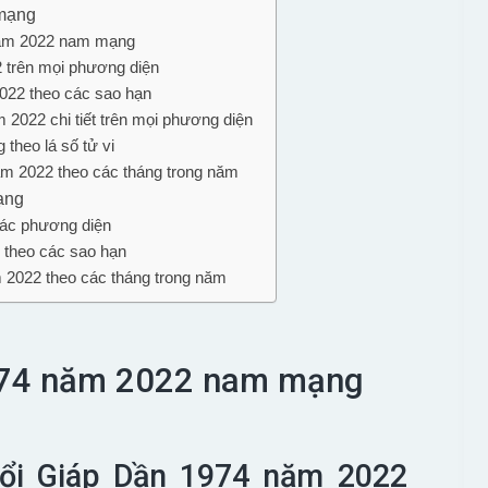
 mạng
 năm 2022 nam mạng
22 trên mọi phương diện
2022 theo các sao hạn
2022 chi tiết trên mọi phương diện
 theo lá số tử vi
ăm 2022 theo các tháng trong năm
mạng
 các phương diện
 theo các sao hạn
m 2022 theo các tháng trong năm
1974 năm 2022 nam mạng
uổi Giáp Dần 1974 năm 2022