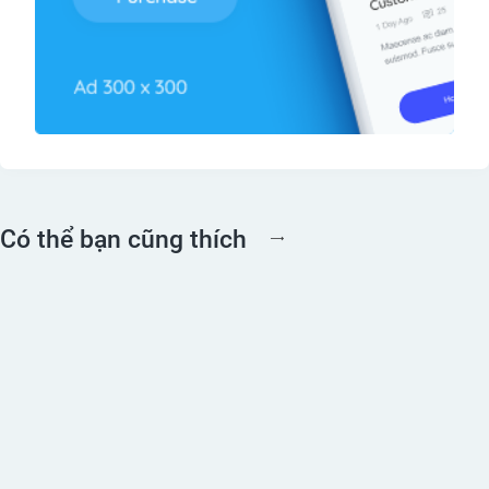
Có thể bạn cũng thích