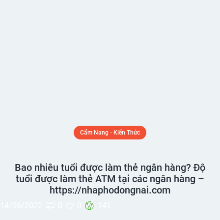
Cẩm Nang - Kiến Thức
Bao nhiêu tuổi được làm thẻ ngân hàng? Độ
tuổi được làm thẻ ATM tại các ngân hàng –
https://nhaphodongnai.com
14/06/2022
0
0
141