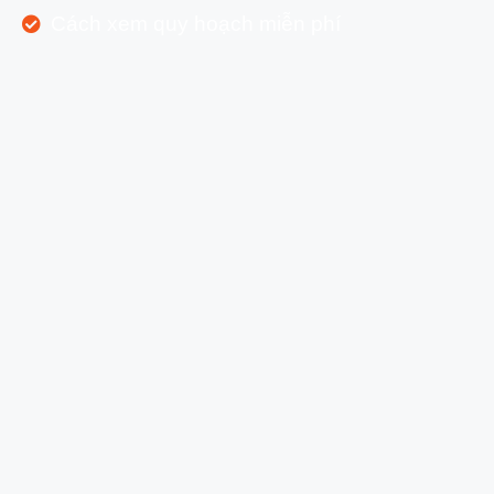
Cách xem quy hoạch miễn phí