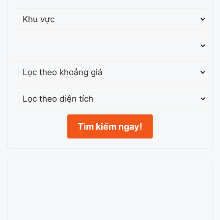
Tìm kiếm ngay!