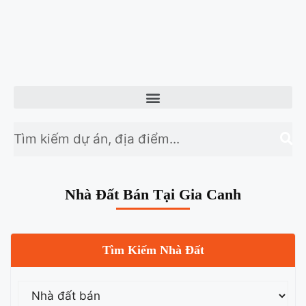
Nhà Đất Bán Tại Gia Canh
Tìm Kiếm Nhà Đất