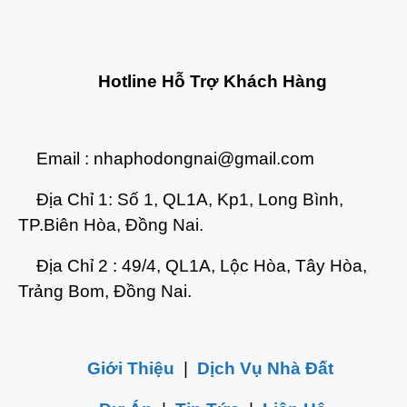
Hotline Hỗ Trợ Khách Hàng
Email :
nhaphodongnai@gmail.com
Địa Chỉ 1: Số 1, QL1A, Kp1, Long Bình,
TP.Biên Hòa, Đồng Nai.
Địa Chỉ 2 : 49/4, QL1A, Lộc Hòa, Tây Hòa,
Trảng Bom, Đồng Nai.
Giới Thiệu
|
Dịch Vụ Nhà Đất