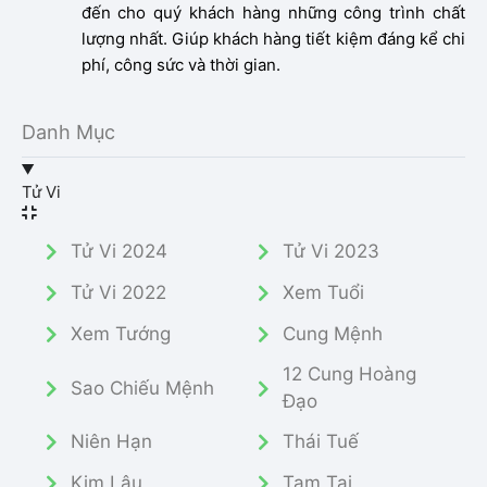
đến cho quý khách hàng những công trình chất
lượng nhất. Giúp khách hàng tiết kiệm đáng kể chi
phí, công sức và thời gian.
Danh Mục
Tử Vi
Tử Vi 2024
Tử Vi 2023
Tử Vi 2022
Xem Tuổi
Xem Tướng
Cung Mệnh
12 Cung Hoàng
Sao Chiếu Mệnh
Đạo
Niên Hạn
Thái Tuế
Kim Lâu
Tam Tai