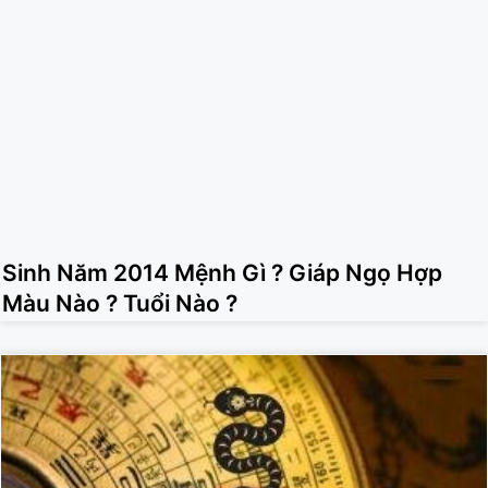
Sinh Năm 2014 Mệnh Gì ? Giáp Ngọ Hợp
Màu Nào ? Tuổi Nào ?