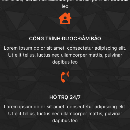
leo​
CÔNG TRÌNH ĐƯỢC ĐẢM BẢO
Lorem ipsum dolor sit amet, consectetur adipiscing elit.
Ut elit tellus, luctus nec ullamcorper mattis, pulvinar
dapibus leo​
HỖ TRỢ 24/7
Lorem ipsum dolor sit amet, consectetur adipiscing elit.
Ut elit tellus, luctus nec ullamcorper mattis, pulvinar
dapibus leo​