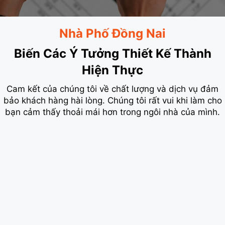
Nhà Phố Đồng Nai
Biến Các Ý Tưởng Thiết Kế Thành
Hiện Thực
Cam kết của chúng tôi về chất lượng và dịch vụ đảm
bảo khách hàng hài lòng. Chúng tôi rất vui khi làm cho
bạn cảm thấy thoải mái hơn trong ngôi nhà của mình.