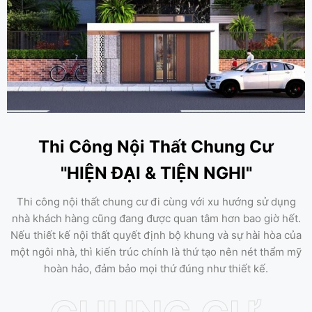
Thi Công Nội Thất Chung Cư
"HIỆN ĐẠI & TIỆN NGHI"
Thi công nội thất chung cư đi cùng với xu hướng sử dụng
nhà khách hàng cũng đang được quan tâm hơn bao giờ hết.
Nếu thiết kế nội thất quyết định bộ khung và sự hài hòa của
một ngôi nhà, thì kiến trúc chính là thứ tạo nên nét thẩm mỹ
hoàn hảo, đảm bảo mọi thứ đúng như thiết kế.