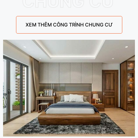
CHUNG CƯ
XEM THÊM CÔNG TRÌNH CHUNG CƯ