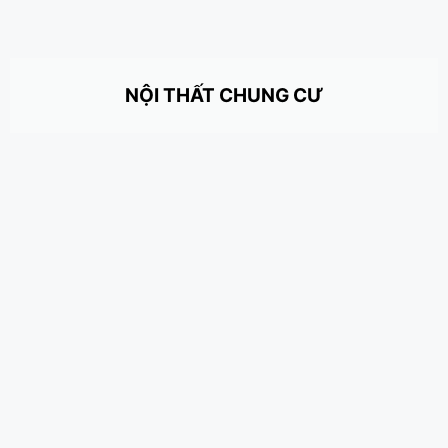
NỘI THẤT CHUNG CƯ