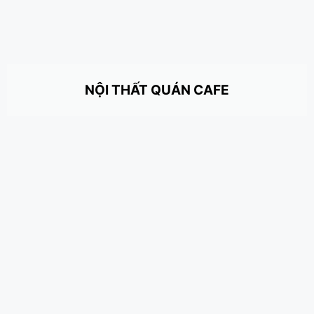
NỘI THẤT QUÁN CAFE