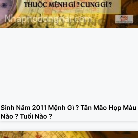
Sinh Năm 2011 Mệnh Gì ? Tân Mão Hợp Màu
Nào ? Tuổi Nào ?