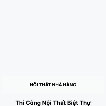
NỘI THẤT NHÀ HÀNG
Thi Công Nội Thất Biệt Thự