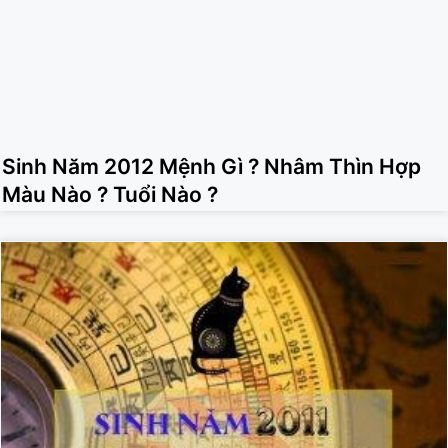
Sinh Năm 2012 Mệnh Gì ? Nhâm Thìn Hợp
Màu Nào ? Tuổi Nào ?