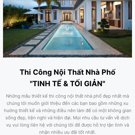
Thi Công Nội Thất Nhà Phố
"TINH TẾ & TỐI GIẢN"
Những mẫu thiết kế thi công nội thất nhà phố đẹp nhất mà
chúng tôi muốn giới thiệu đến các bạn bao gồm những xu
hướng thiết kế và những điều nên làm để có một không gian
sống đẹp, tiện nghi và hiện đại. Mọi nhu cầu tư vấn về dịch
vụ vui lòng liên hệ với chúng tôi để được hỗ trợ tận tình và
nhận nhiều ưu đãi tốt nhất.