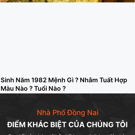
Sinh Năm 1982 Mệnh Gì ? Nhâm Tuất Hợp
Màu Nào ? Tuổi Nào ?
Nhà Phố Đồng Nai
ĐIỂM KHÁC BIỆT CỦA CHÚNG TÔI