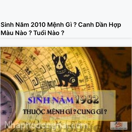
Sinh Năm 2010 Mệnh Gì ? Canh Dần Hợp
Màu Nào ? Tuổi Nào ?