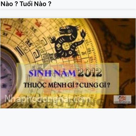
Nào ? Tuổi Nào ?