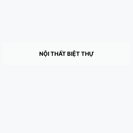
NỘI THẤT BIỆT THỰ