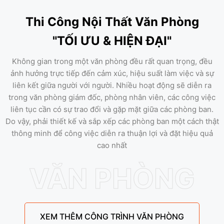
Thi Công Nội Thất Văn Phòng
"TỐI ƯU & HIỆN ĐẠI"
Không gian trong một văn phòng đều rất quan trọng, đều
ảnh hưởng trực tiếp đến cảm xúc, hiệu suất làm việc và sự
liên kết giữa người với người. Nhiều hoạt động sẽ diễn ra
trong văn phòng giám đốc, phòng nhân viên, các công việc
liên tục cần có sự trao đổi và gặp mặt giữa các phòng ban.
Do vậy, phải thiết kế và sắp xếp các phòng ban một cách thật
thông minh để công việc diễn ra thuận lợi và đặt hiệu quả
cao nhất
VĂN PHÒNG
XEM THÊM CÔNG TRÌNH VĂN PHÒNG