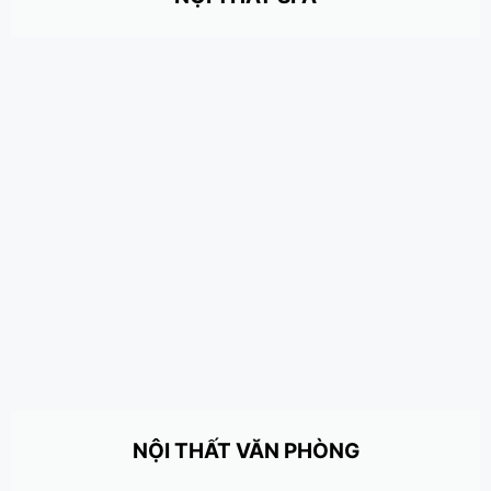
NỘI THẤT VĂN PHÒNG